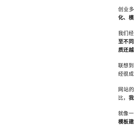
创业
化、模
我们经
至不同
质还越
联想到
经很成
网站
比，
我
就像一
模板建