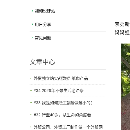
视频说建站
表弟新
用户分享
妈妈姐
常见问题
文章中心
外贸独立站实战数据-纸巾产品
#34 2026年不做生活老油条
#33 我是如何把生意越做越小的(
#32 行至40岁，从生命的角度看
外贸公司、外贸工厂制作做一个外贸网