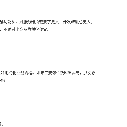
身功能多，对服务器负载要求更大，开发难度也更大。
，不过对比竞品依然很便宜。
好地简化业务流程。如果主要做传统B2B贸易，那没必
开始。
商。