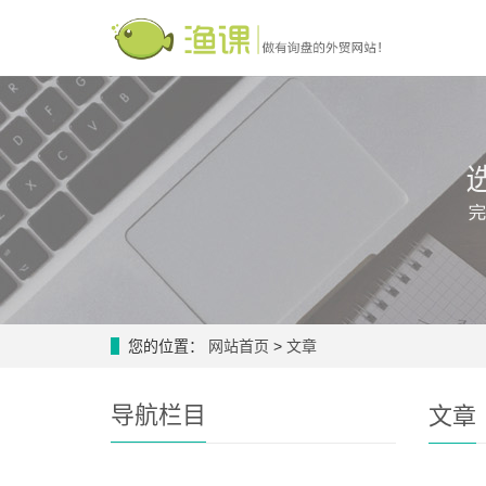
您的位置：
网站首页
>
文章
导航栏目
文章