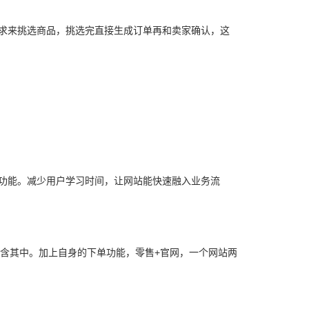
求来挑选商品，挑选完直接生成订单再和卖家确认，这
功能。减少用户学习时间，让网站能快速融入业务流
包含其中。加上自身的下单功能，零售+官网，一个网站两