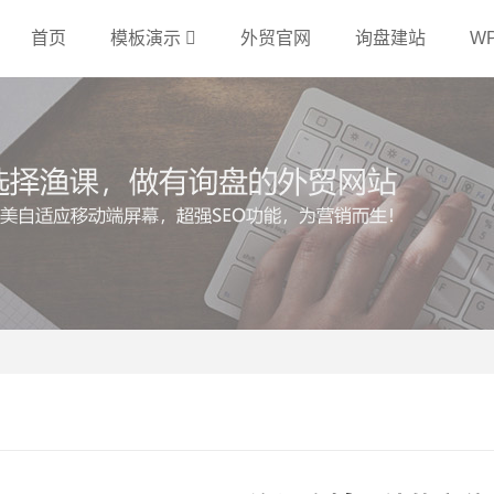
首页
模板演示
外贸官网
询盘建站
W