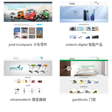
jnsd-truckparts 卡车零件
unitech-digital 智能产品
rehamedtech 康复器械
gaolilocks 门锁