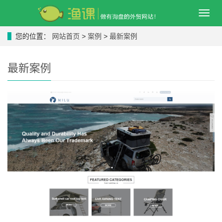
导
航
菜
您的位置：
网站首页
>
案例
>
最新案例
单
最新案例