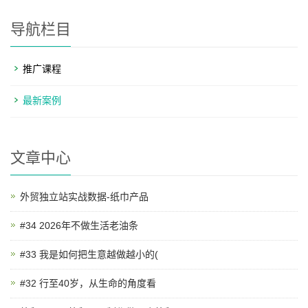
导航栏目
推广课程
最新案例
文章中心
外贸独立站实战数据-纸巾产品
#34 2026年不做生活老油条
#33 我是如何把生意越做越小的(
#32 行至40岁，从生命的角度看