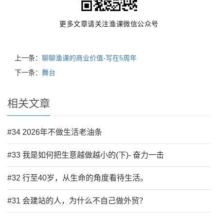
更多文章请关注渔课微信公众号
上一条：
聊聊渔课的商业价值-写在5周年
下一条：
舞台
相关文章
#34 2026年不做生活老油条
#33 我是如何把生意越做越小的(下)- 奋力一击
#32 行至40岁，从生命的角度看待生活。
#31 会建站的人，为什么不自己做外贸？