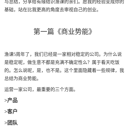
与总结，分享给有缘结识渔课的亲们。愿我的经验变成你的
基础，站在比我更高的角度去审视自己的创业。
第一篇《商业势能》
渔课5周年了，我们已经是一家相对稳定的公司。为什么说
是稳定呢，做生意不都是充满不确定性么？属于看天吃饭
的。怎么说呢，是，也不是。这个里面隐藏着一些规律，我
总结为商业势能。
运营一家公司，最重要的三个方面。
>产品
>
客户
>
团队