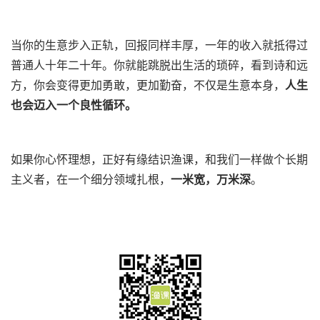
当你的生意步入正轨，回报同样丰厚，一年的收入就抵得过
普通人十年二十年。你就能跳脱出生活的琐碎，看到诗和远
方，你会变得更加勇敢，更加勤奋，不仅是生意本身，
人生
也会迈入一个良性循环。
如果你心怀理想，正好有缘结识渔课，和我们一样做个长期
主义者，在一个细分领域扎根，
一米宽，万米深
。