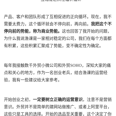
产品、客户和团队形成了互相促进的正向循环。现在，我不
需要太费力，这个循环就会不停向前，再向前。
我把这个不
停向前的势能，称为商业势能。
这也回答了我开始的问题，
为什么我说渔课是一家相对稳定的公司，我们在每个方面都
有积累，这些积累汇聚成了势能，变不确定性为确定。
每年我接触数千外贸小微公司和外贸SOHO，深知大家的痛
点和关心的地方，作为一名创业老兵，结合渔课的运营经
验，我有一些建议给大家参考。
开始创业之初，
一定要树立正确的运营意识
，注意不是营销
意识。外贸并不是简单的建网站做推广、或者上阿里平台，
这些只是工具的选择。开始的选品至关重要，这个决定了你