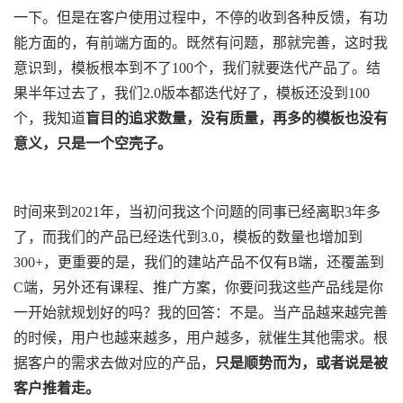
一下。但是在客户使用过程中，不停的收到各种反馈，有功
能方面的，有前端方面的。既然有问题，那就完善，这时我
意识到，模板根本到不了100个，我们就要迭代产品了。结
果半年过去了，我们2.0版本都迭代好了，模板还没到100
个，我知道
盲目的追求数量，没有质量，再多的模板也没有
意义，只是一个空壳子。
时间来到2021年，当初问我这个问题的同事已经离职3年多
了，而我们的产品已经迭代到3.0，模板的数量也增加到
300+，更重要的是，我们的建站产品不仅有B端，还覆盖到
C端，另外还有课程、推广方案，你要问我这些产品线是你
一开始就规划好的吗？我的回答：不是。当产品越来越完善
的时候，用户也越来越多，用户越多，就催生其他需求。根
据客户的需求去做对应的产品，
只是顺势而为，或者说是被
客户推着走。