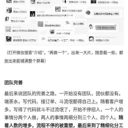
（打开微信搜索“介绍”，“再做一个"，出来一大片，随意截一些，都
放出来能铺满整个屏幕）
团队完善
最后来说团队的完善之路，一开始没有团队，团伙都没有。
端茶水，写代码、接订单、斗流氓都得自己上。随着客户增
多，写得了代码就斗不过流氓了，开始不停招人，一个人的
事情分两个人做，两人的事情再细分到三个人、四个人。
随
着人数的增多，流程不停的被重塑，最后来到了精细化分工