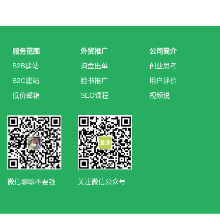
服务范围
外贸推广
公司简介
B2B建站
询盘出单
创业思考
B2C建站
脸书推广
用户评价
低价邮箱
SEO课程
视频说
微信聊聊不要钱
关注微信公众号