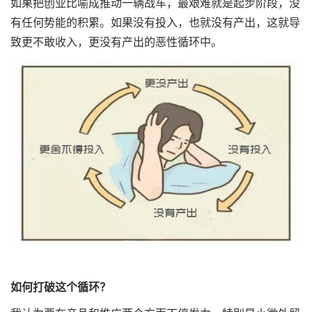
如果把创业比喻成推动一辆战车，最艰难就是起步阶段，没
有任何势能的积累。如果没有投入，也就没有产出，这就导
致更不敢收入，更没有产出的恶性循环中。
如何打破这个循环？