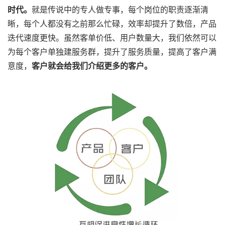
时代。
就是传说中的专人做专事，每个岗位的职责逐渐清
晰，每个人都没有之前那么忙碌，效率却提升了数倍，产品
迭代速度更快。虽然客单价低、用户数量大，我们依然可以
为每个客户单独建服务群，提升了服务质量，提高了客户满
意度，
客户就会给我们介绍更多的客户。