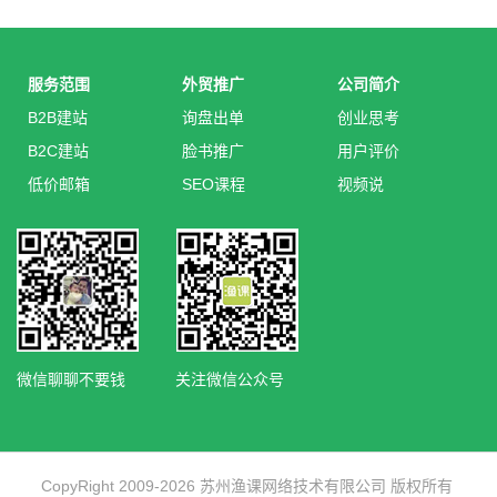
服务范围
外贸推广
公司简介
B2B建站
询盘出单
创业思考
B2C建站
脸书推广
用户评价
低价邮箱
SEO课程
视频说
微信聊聊不要钱
关注微信公众号
CopyRight 2009-2026 苏州渔课网络技术有限公司 版权所有