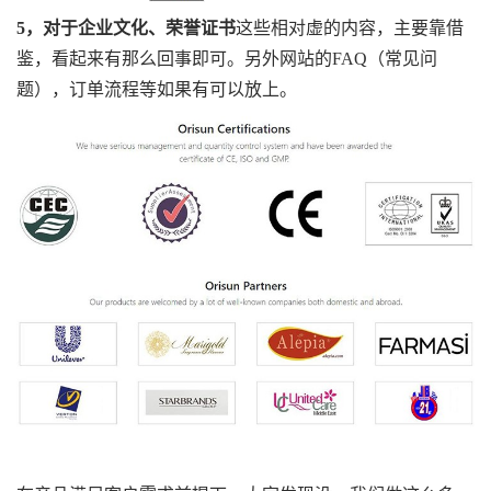
5，对于企业文化、荣誉证书
这些相对虚的内容，主要靠借
鉴，看起来有那么回事即可。另外网站的FAQ（常见问
题），订单流程等如果有可以放上。