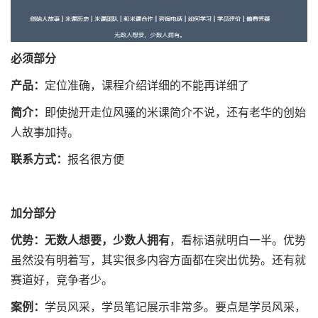
必须部分
产品：
定位准确，课程介绍详细的不能再详细了
简介：
即使抛开走位风骚的米课简介不说，还有老华的创始
人故事加持。
联系方式：
报名很方便
加分部分
优势：
无数人想要，少数人拥有
，看标语就明白一半。优势
虽然没有明着写，其实很多内容方面都在突出优势。还有就
赛道好，竞争者少。
案例：
学员风采，学员笔记展示非常多。要点是学员风采，