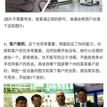
(图片不需要夸张，放普通正规的即可，渔课会帮用户处理
下这些图片)
3，客户案例，
这个也非常重要，侧面验证了你的能力，对
获取客户信任非常重要。当然如果开始没有，咱可以合理的
虚拟一个。即使真有，也不能写的过于详细，不能给竞争对
手找到客户的机会。具体到哪个国家哪个州的某某客户就
好。再配一些设备的图文和某个客户的合影，增加真实感。
不用多，开始放4个就好。