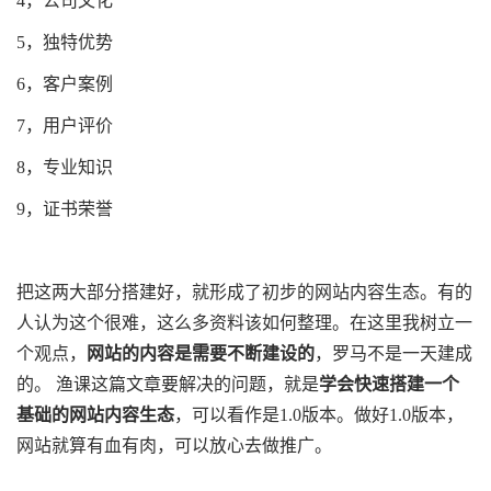
4，公司文化
5，独特优势
6，客户案例
7，用户评价
8，专业知识
9，证书荣誉
把这两大部分搭建好，就形成了初步的网站内容生态。有的
人认为这个很难，这么多资料该如何整理。在这里我树立一
个观点，
网站的内容是需要不断建设的
，罗马不是一天建成
的。 渔课这篇文章要解决的问题，就是
学会快速搭建一个
基础的网站内容生态
，可以看作是1.0版本。做好1.0版本，
网站就算有血有肉，可以放心去做推广。