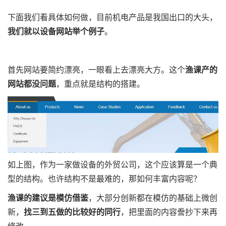
下面我们看具体如何做，目前机电产品是我国出口的大头，
我们就以设备网站举个例子
。
首先网站要简约漂亮，一眼看上去漂亮大方。这个
渔课产的
网站都没问题
，重点就是结构的搭建。
如上图，作为一家做设备的外贸公司，这个应该算是一个典
型的结构。也许结构不是最难的，那如何丰富内容呢？
渔课的建议是模仿借鉴
，大部分创新都在模仿的基础上微创
新，
找三到五做的比较好的同行
，把里面的内容誊抄下来再