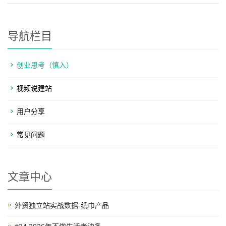
导航栏目
创业思考（慎入）
视频说建站
用户分享
常见问题
文章中心
外贸独立站实战数据-纸巾产品