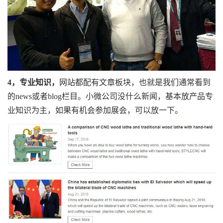
4，专业知识，
网站都配有文章板块，也就是我们通常看到
的news或者blog栏目。小微公司没什么新闻，基本放产品专
业知识为主，如果有机会参加展会，可以放一下。