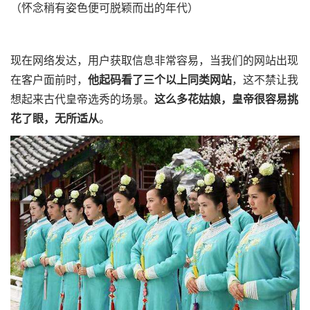
（怀念稍有姿色便可脱颖而出的年代）
现在网络发达，用户获取信息非常容易，当我们的网站出现
在客户面前时，
他起码看了三个以上同类网站
，这不禁让我
想起来古代皇帝选秀的场景。
这么多花姑娘，皇帝很容易挑
花了眼，无所适从
。