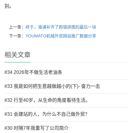
别。
上一条：
终于，渔课补齐了颜值拼图的最后一块
下一条：
YOUMATO机械外贸网站推广数据分享
相关文章
#34 2026年不做生活老油条
#33 我是如何把生意越做越小的(下)- 奋力一击
#32 行至40岁，从生命的角度看待生活。
#31 会建站的人，为什么不自己做外贸？
#30 时隔7年我重写了公司简介