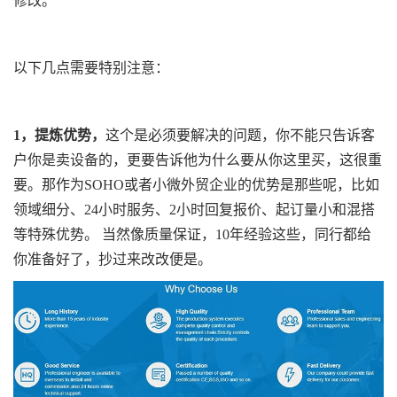
修改。
以下几点需要特别注意：
1，提炼优势，
这个是必须要解决的问题，你不能只告诉客
户你是卖设备的，更要告诉他为什么要从你这里买，这很重
要。那作为SOHO或者小微外贸企业的优势是那些呢，比如
领域细分、24小时服务、2小时回复报价、起订量小和混搭
等特殊优势。 当然像质量保证，10年经验这些，同行都给
你准备好了，抄过来改改便是。