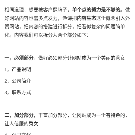
相同道理，想要被客户翻牌子，
单个点的努力是不够的
。做
好网站内容也需多点发力，渔课把
内容生态
这个概念引入外
贸网站，把内容的搭建进行拆分，把看似复杂的问题简单
化。内容我们可以拆分为两个部分如下：
一，必须部分
，做好必须部分让网站成为一个美丽的秀女
1，产品说明
2，公司简介
3，联系方式
二，加分部分
，丰富加分部分，让网站成为一个有特色的，
让人信服的秀女