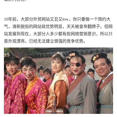
10年前，大部分外贸网站又丑又low，你只要做一个简约大
气，清新脱俗的网站就优势明显，天天被皇帝翻牌子。但网
站发展到现在，大部分人多少都有些网络营销意识，所以只
是外观漂亮，已经无法建立很强的竞争优势。