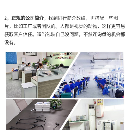
2，正规的公司简介
，找到同行简介改编，再搭配一些图
片，比如工厂或者团队的。人都是视觉的动物，这样更容易
获取客户信任。适当包装自己没问题，不然连询盘的机会都
没有。