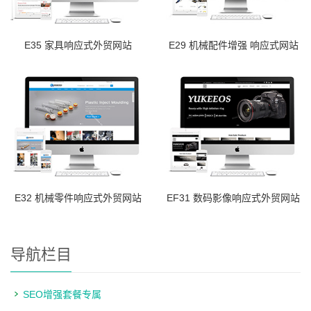
E35 家具响应式外贸网站
E29 机械配件增强 响应式网站
E32 机械零件响应式外贸网站
EF31 数码影像响应式外贸网站
导航栏目
SEO增强套餐专属