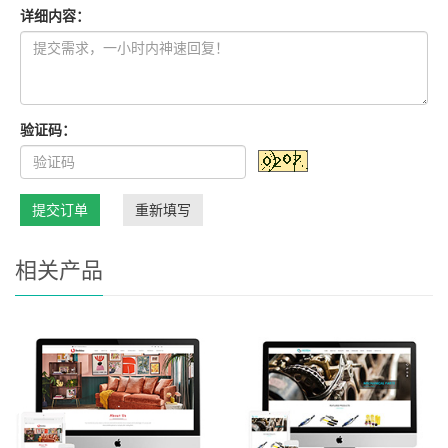
详细内容：
验证码：
提交订单
重新填写
相关产品