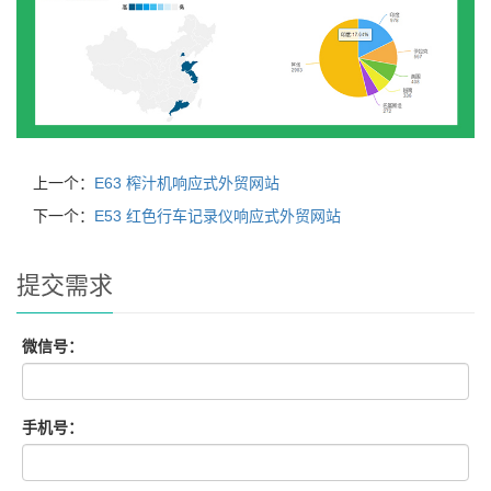
上一个：
E63 榨汁机响应式外贸网站
下一个：
E53 红色行车记录仪响应式外贸网站
提交需求
微信号：
手机号：