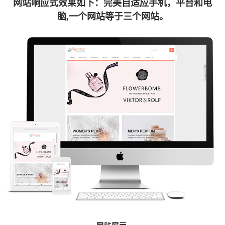
网站响应式效果如下：完美自适应手机，平台和电
脑,一个网站等于三个网站。