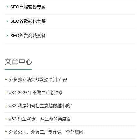
SEO高端套餐专属
SEO谷歌转化套餐
SEO外贸商城套餐
文章中心
外贸独立站实战数据-纸巾产品
#34 2026年不做生活老油条
#33 我是如何把生意越做越小的(
#32 行至40岁，从生命的角度看
外贸公司、外贸工厂制作做一个外贸网