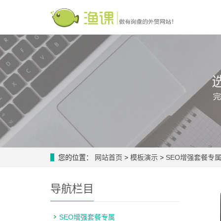
您的位置：
网站首页
>
模板演示
>
SEO增强套餐专
导航栏目
SEO增强套餐专属