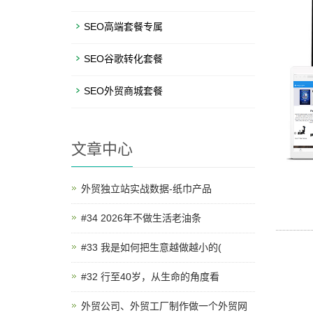
SEO高端套餐专属
SEO谷歌转化套餐
SEO外贸商城套餐
文章中心
外贸独立站实战数据-纸巾产品
#34 2026年不做生活老油条
#33 我是如何把生意越做越小的(
#32 行至40岁，从生命的角度看
外贸公司、外贸工厂制作做一个外贸网