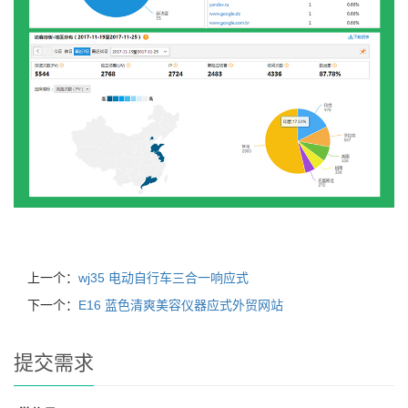
上一个：
wj35 电动自行车三合一响应式
下一个：
E16 蓝色清爽美容仪器应式外贸网站
提交需求