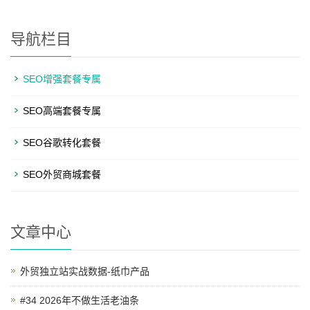
导航栏目
SEO增强套餐专属
SEO高端套餐专属
SEO谷歌转化套餐
SEO外贸商城套餐
文章中心
外贸独立站实战数据-纸巾产品
#34 2026年不做生活老油条