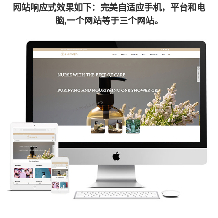
网站响应式效果如下：完美自适应手机，平台和电
脑,一个网站等于三个网站。