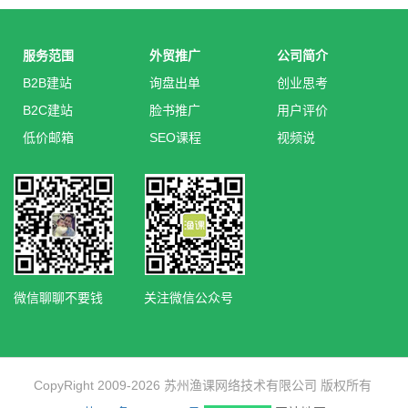
服务范围
外贸推广
公司简介
B2B建站
询盘出单
创业思考
B2C建站
脸书推广
用户评价
低价邮箱
SEO课程
视频说
微信聊聊不要钱
关注微信公众号
CopyRight 2009-2026 苏州渔课网络技术有限公司 版权所有