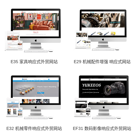
E35 家具响应式外贸网站
E29 机械配件增强 响应式网站
E32 机械零件响应式外贸网站
EF31 数码影像响应式外贸网站