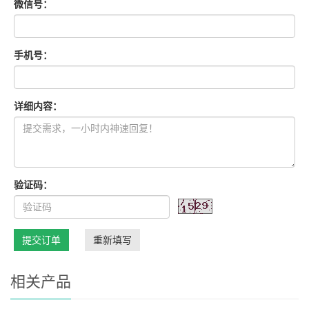
微信号：
手机号：
详细内容：
验证码：
提交订单
重新填写
相关产品