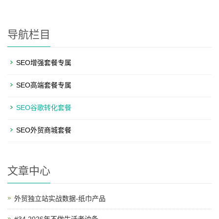
导航栏目
SEO增强套餐专属
SEO高端套餐专属
SEO谷歌转化套餐
SEO外贸商城套餐
文章中心
外贸独立站实战数据-纸巾产品
#34 2026年不做生活老油条