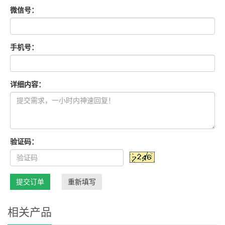
微信号：
手机号：
详细内容：
验证码：
提交订单
重新填写
相关产品