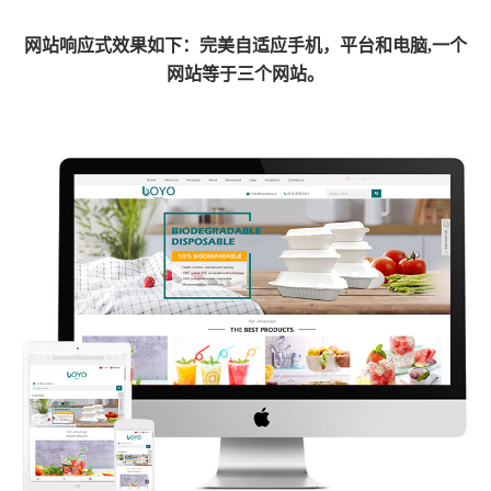
网
站响应式效果如下：完美自适应手机，平台和电脑,一个
网站等于三个网站。