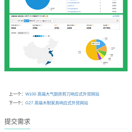
上一个：
W100 高端大气厨房剪刀响应式外贸网站
下一个：
G27 高端木制家具响应式外贸网站
提交需求