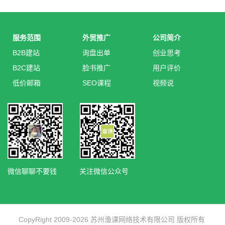
服务范围
外贸推广
公司简介
B2B建站
询盘出单
创业思考
B2C建站
脸书推广
用户评价
低价邮箱
SEO课程
视频说
微信聊聊不要钱
关注微信公众号
CopyRight 2009-2026 苏州渔课网络技术有限公司 版权所有