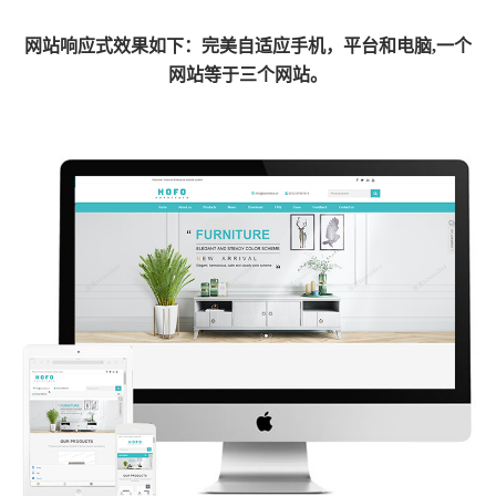
网
站响应式效果如下：完美自适应手机，平台和电脑,一个
网站等于三个网站。