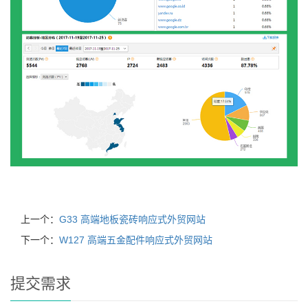
上一个：
G33 高端地板瓷砖响应式外贸网站
下一个：
W127 高端五金配件响应式外贸网站
提交需求