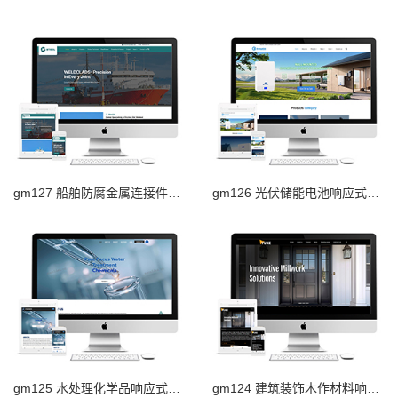
gm127 船舶防腐金属连接件响应式外贸网站
gm126 光伏储能电池响应式外贸网站
gm125 水处理化学品响应式外贸网站
gm124 建筑装饰木作材料响应式外贸网站