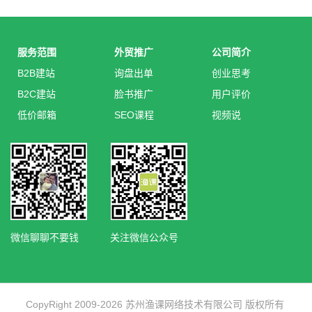
服务范围
外贸推广
公司简介
B2B建站
询盘出单
创业思考
B2C建站
脸书推广
用户评价
低价邮箱
SEO课程
视频说
微信聊聊不要钱
关注微信公众号
CopyRight 2009-2026 苏州渔课网络技术有限公司 版权所有