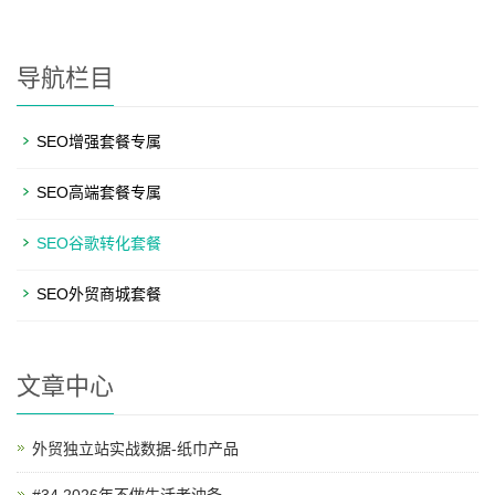
导航栏目
SEO增强套餐专属
SEO高端套餐专属
SEO谷歌转化套餐
SEO外贸商城套餐
文章中心
外贸独立站实战数据-纸巾产品
#34 2026年不做生活老油条