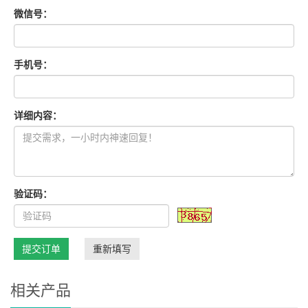
微信号：
手机号：
详细内容：
验证码：
提交订单
重新填写
相关产品