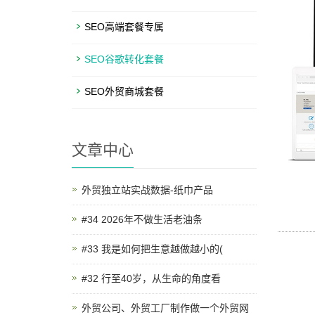
SEO高端套餐专属
SEO谷歌转化套餐
SEO外贸商城套餐
文章中心
外贸独立站实战数据-纸巾产品
#34 2026年不做生活老油条
#33 我是如何把生意越做越小的(
#32 行至40岁，从生命的角度看
外贸公司、外贸工厂制作做一个外贸网