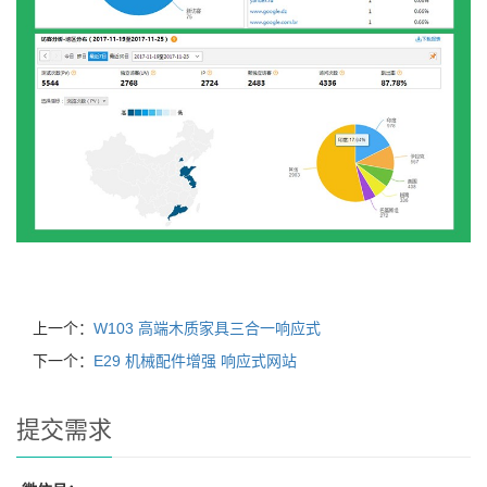
上一个：
W103 高端木质家具三合一响应式
下一个：
E29 机械配件增强 响应式网站
提交需求