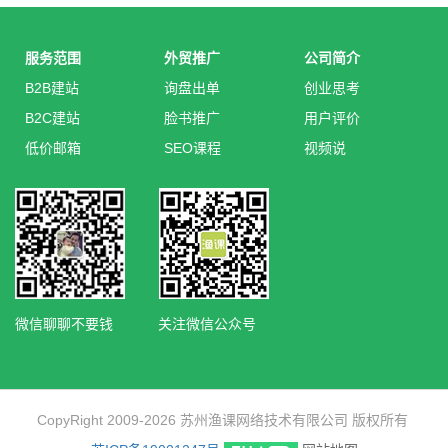
服务范围
外贸推广
公司简介
B2B建站
询盘出单
创业思考
B2C建站
脸书推广
用户评价
低价邮箱
SEO课程
视频说
微信聊聊不要钱
关注微信公众号
CopyRight 2009-2026 苏州渔课网络技术有限公司 版权所有