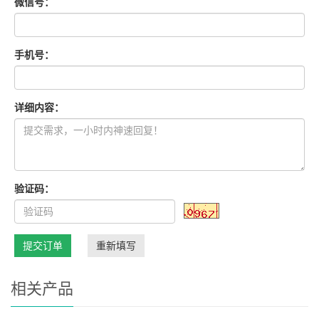
微信号：
手机号：
详细内容：
验证码：
提交订单
重新填写
相关产品