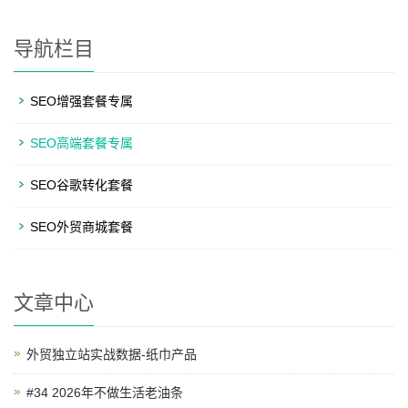
导航栏目
SEO增强套餐专属
SEO高端套餐专属
SEO谷歌转化套餐
SEO外贸商城套餐
文章中心
外贸独立站实战数据-纸巾产品
#34 2026年不做生活老油条