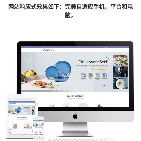
网站响应式效果如下：完美自适应手机，平台和电
脑。