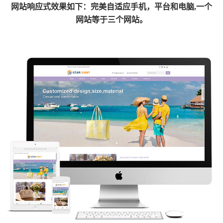
网
站响应式效果如下：完美自适应手机，平台和电脑,一个
网站等于三个网站。