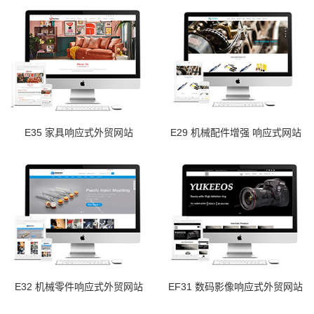
E35 家具响应式外贸网站
E29 机械配件增强 响应式网站
E32 机械零件响应式外贸网站
EF31 数码影像响应式外贸网站