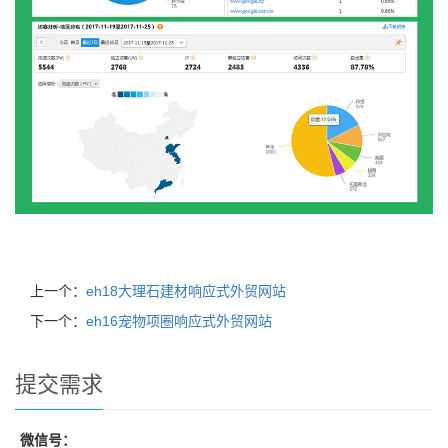
上一个：
eh18大理石建材响应式外贸网站
下一个：
eh16宠物项圈响应式外贸网站
提交需求
微信号：