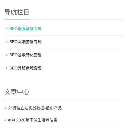
导航栏目
SEO增强套餐专属
SEO高端套餐专属
SEO谷歌转化套餐
SEO外贸商城套餐
文章中心
外贸独立站实战数据-纸巾产品
#34 2026年不做生活老油条