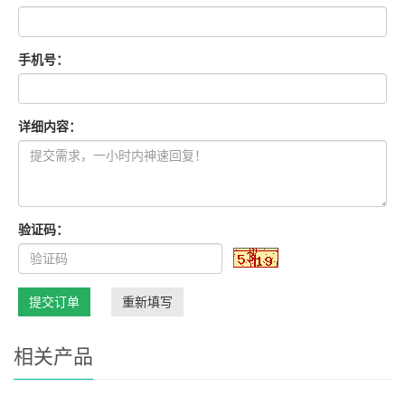
手机号：
详细内容：
验证码：
提交订单
重新填写
相关产品