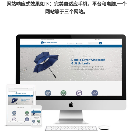
网
站响应式效果如下：完美自适应手机，平台和电脑,一个
网站等于三个网站。