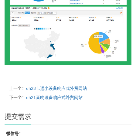
上一个：
eh23卡通小设备响应式外贸网站
下一个：
eh21音响设备响应式外贸网站
提交需求
微信号：