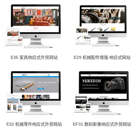
E35 家具响应式外贸网站
E29 机械配件增强 响应式网站
E32 机械零件响应式外贸网站
EF31 数码影像响应式外贸网站