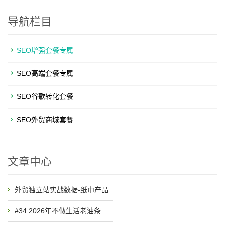
导航栏目
SEO增强套餐专属
SEO高端套餐专属
SEO谷歌转化套餐
SEO外贸商城套餐
文章中心
外贸独立站实战数据-纸巾产品
#34 2026年不做生活老油条