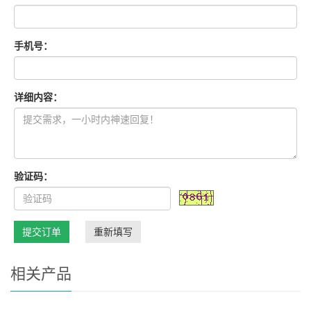
手机号：
详细内容：
验证码：
提交订单
重新填写
相关产品