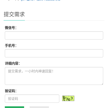
提交需求
微信号：
手机号：
详细内容：
验证码：