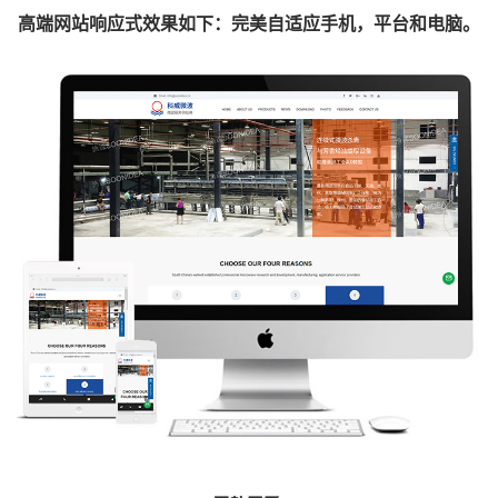
高端网站响应式效果如下：完美自适应手机，平台和电脑。