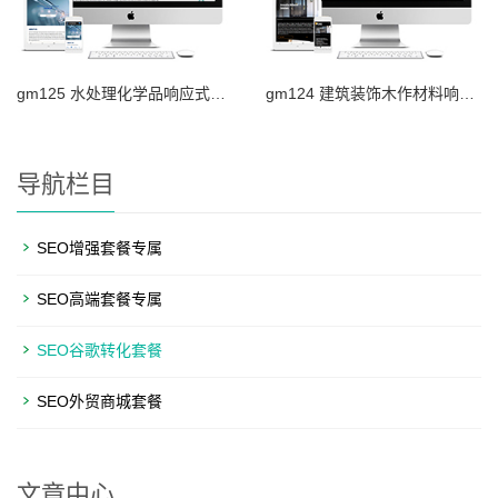
gm125 水处理化学品响应式外贸网站
gm124 建筑装饰木作材料响应式外贸网站
导航栏目
SEO增强套餐专属
SEO高端套餐专属
SEO谷歌转化套餐
SEO外贸商城套餐
文章中心