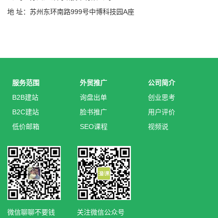
地 址：苏州东环南路999号中博科技园A座
服务范围
外贸推广
公司简介
B2B建站
询盘出单
创业思考
B2C建站
脸书推广
用户评价
低价邮箱
SEO课程
视频说
微信聊聊不要钱
关注微信公众号