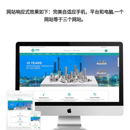
网
站响应式效果如下：完美自适应手机，平台和电脑,一个
网站等于三个网站。