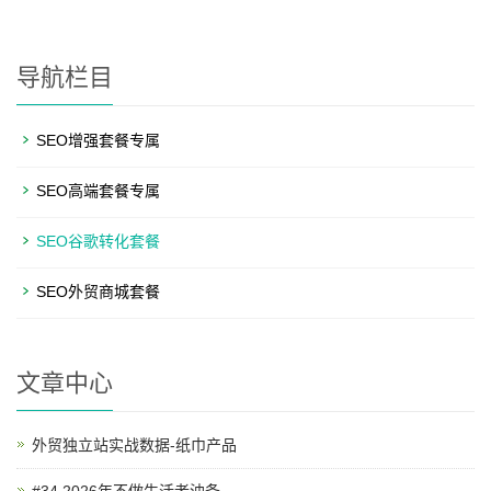
导航栏目
SEO增强套餐专属
SEO高端套餐专属
SEO谷歌转化套餐
SEO外贸商城套餐
文章中心
外贸独立站实战数据-纸巾产品
#34 2026年不做生活老油条