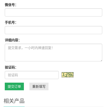
微信号：
手机号：
详细内容：
验证码：
提交订单
重新填写
相关产品