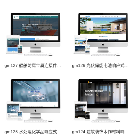
gm127 船舶防腐金属连接件响应式外贸网站
gm126 光伏储能电池响应式外贸网站
gm125 水处理化学品响应式外贸网站
gm124 建筑装饰木作材料响应式外贸网站