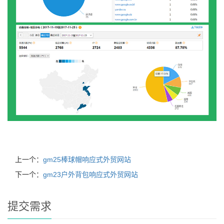
上一个：
gm25棒球帽响应式外贸网站
下一个：
gm23户外背包响应式外贸网站
提交需求