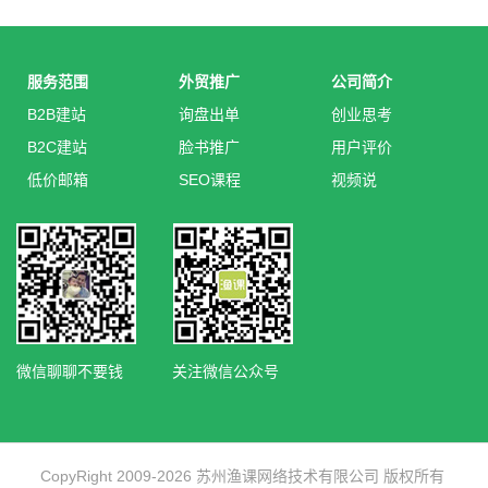
服务范围
外贸推广
公司简介
B2B建站
询盘出单
创业思考
B2C建站
脸书推广
用户评价
低价邮箱
SEO课程
视频说
微信聊聊不要钱
关注微信公众号
CopyRight 2009-2026 苏州渔课网络技术有限公司 版权所有