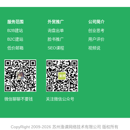
服务范围
外贸推广
公司简介
B2B建站
询盘出单
创业思考
B2C建站
脸书推广
用户评价
低价邮箱
SEO课程
视频说
微信聊聊不要钱
关注微信公众号
CopyRight 2009-2026 苏州渔课网络技术有限公司 版权所有