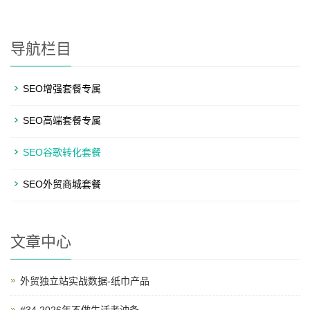
导航栏目
SEO增强套餐专属
SEO高端套餐专属
SEO谷歌转化套餐
SEO外贸商城套餐
文章中心
外贸独立站实战数据-纸巾产品
#34 2026年不做生活老油条