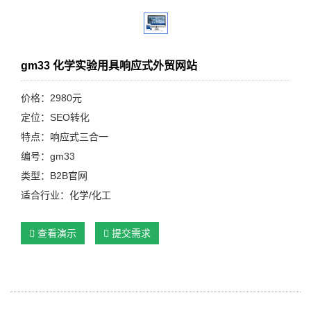
gm33 化学实验用具响应式外贸网站
价格：2980元
定位：SEO转化
特点：响应式三合一
编号：gm33
类型：B2B官网
适合行业：化学/化工
查看演示
提交需求