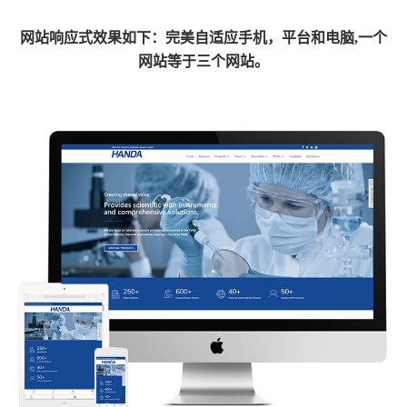
网
站响应式效果如下：完美自适应手机，平台和电脑,一个
网站等于三个网站。