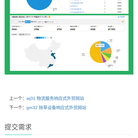
上一个：
wj31 物流服务响应式外贸网站
下一个：
gm32 除草设备响应式外贸网站
提交需求