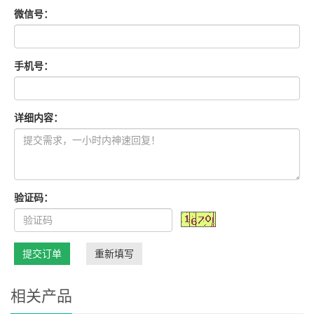
微信号：
手机号：
详细内容：
验证码：
提交订单
重新填写
相关产品