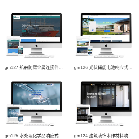
gm127 船舶防腐金属连接件响应式外贸网站
gm126 光伏储能电池响应式外贸网站
gm125 水处理化学品响应式外贸网站
gm124 建筑装饰木作材料响应式外贸网站