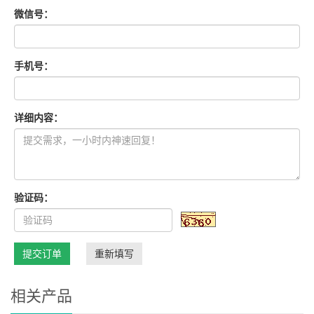
微信号：
手机号：
详细内容：
验证码：
提交订单
重新填写
相关产品