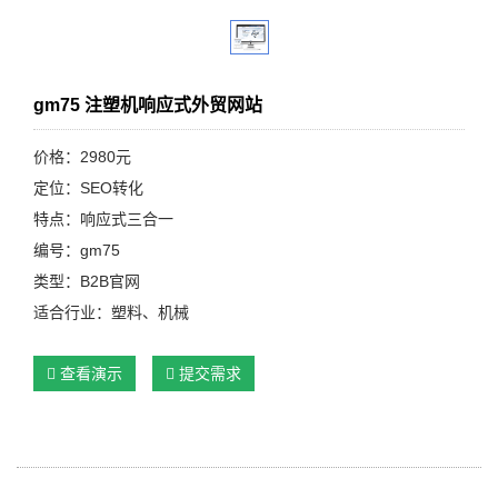
gm75 注塑机响应式外贸网站
价格：2980元
定位：SEO转化
特点：响应式三合一
编号：gm75
类型：B2B官网
适合行业：塑料、机械
查看演示
提交需求