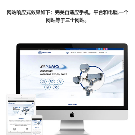
网
站响应式效果如下：完美自适应手机，平台和电脑,一个
网站等于三个网站。