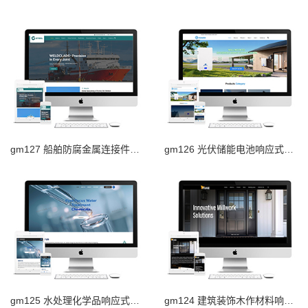
gm127 船舶防腐金属连接件响应式外贸网站
gm126 光伏储能电池响应式外贸网站
gm125 水处理化学品响应式外贸网站
gm124 建筑装饰木作材料响应式外贸网站