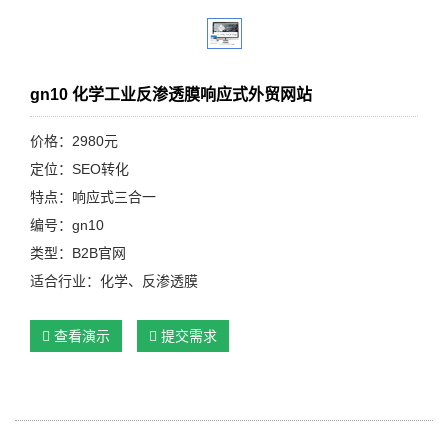
gn10 化学工业反渗透膜响应式外贸网站
价格：2980元
定位：SEO转化
特点：响应式三合一
编号：gn10
类型：B2B官网
适合行业：化学、反渗透膜
查看演示
提交需求