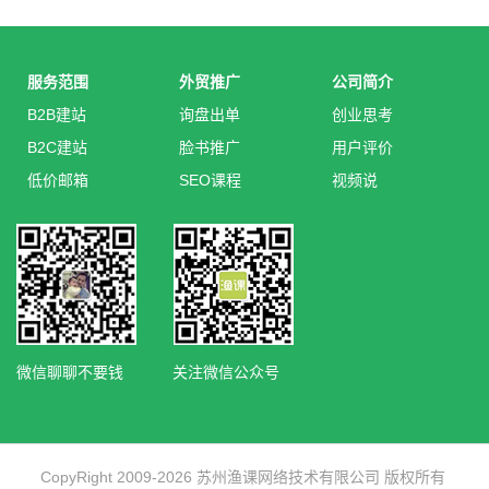
服务范围
外贸推广
公司简介
B2B建站
询盘出单
创业思考
B2C建站
脸书推广
用户评价
低价邮箱
SEO课程
视频说
微信聊聊不要钱
关注微信公众号
CopyRight 2009-2026 苏州渔课网络技术有限公司 版权所有