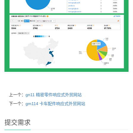
上一个：
gn11 精密零件响应式外贸网站
下一个：
gm114 卡车配件响应式外贸网站
提交需求