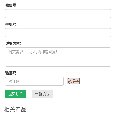
微信号：
手机号：
详细内容：
验证码：
提交订单
重新填写
相关产品