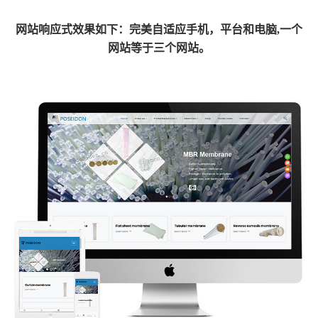
网
站响应式效果如下：完美自适应手机，平台和电脑,一个
网站等于三个网站。