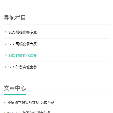
导航栏目
SEO增强套餐专属
SEO高端套餐专属
SEO谷歌转化套餐
SEO外贸商城套餐
文章中心
外贸独立站实战数据-纸巾产品
#34 2026年不做生活老油条