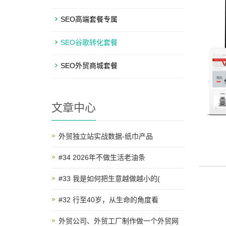
SEO高端套餐专属
SEO谷歌转化套餐
SEO外贸商城套餐
文章中心
外贸独立站实战数据-纸巾产品
#34 2026年不做生活老油条
#33 我是如何把生意越做越小的(
#32 行至40岁，从生命的角度看
外贸公司、外贸工厂制作做一个外贸网