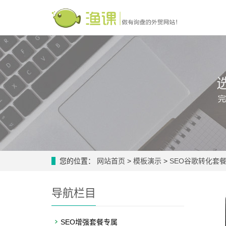
您的位置：
网站首页
>
模板演示
>
SEO谷歌转化套
导航栏目
SEO增强套餐专属