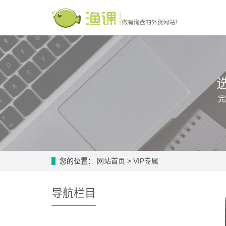
您的位置：
网站首页
>
VIP专属
导航栏目