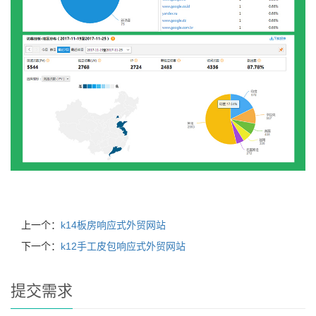
上一个：
k14板房响应式外贸网站
下一个：
k12手工皮包响应式外贸网站
提交需求