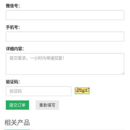
微信号：
手机号：
详细内容：
验证码：
提交订单
重新填写
相关产品