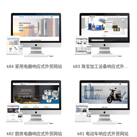
k84 家用电器响应式外贸网站
k83 珠宝加工设备响应式外贸网站
k82 厨房电器响应式外贸网站
k81 电动车响应式外贸网站