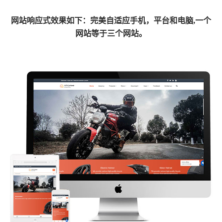
网
站响应式效果如下：完美自适应手机，平台和电脑,一个
网站等于三个网站。