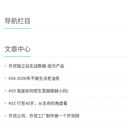
导航栏目
文章中心
外贸独立站实战数据-纸巾产品
#34 2026年不做生活老油条
#33 我是如何把生意越做越小的(
#32 行至40岁，从生命的角度看
外贸公司、外贸工厂制作做一个外贸网