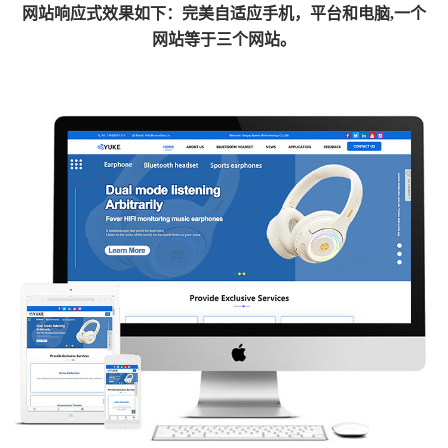
网
站响应式效果如下：完美自适应手机，平台和电脑,一个
网站等于三个网站。