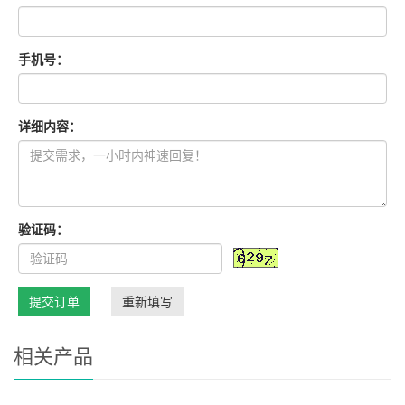
手机号：
详细内容：
验证码：
提交订单
重新填写
相关产品