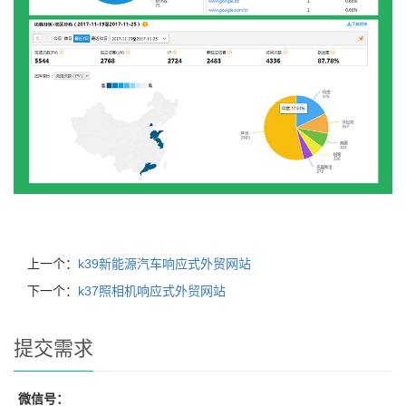
上一个：
k39新能源汽车响应式外贸网站
下一个：
k37照相机响应式外贸网站
提交需求
微信号：