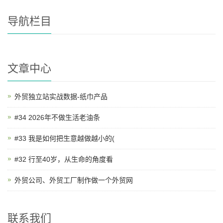
导航栏目
文章中心
外贸独立站实战数据-纸巾产品
#34 2026年不做生活老油条
#33 我是如何把生意越做越小的(
#32 行至40岁，从生命的角度看
外贸公司、外贸工厂制作做一个外贸网
联系我们