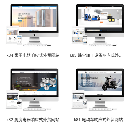
k84 家用电器响应式外贸网站
k83 珠宝加工设备响应式外贸网站
k82 厨房电器响应式外贸网站
k81 电动车响应式外贸网站