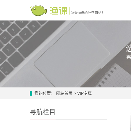
您的位置：
网站首页
>
VIP专属
导航栏目