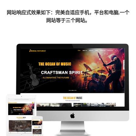
网
站响应式效果如下：完美自适应手机，平台和电脑,一个
网站等于三个网站。