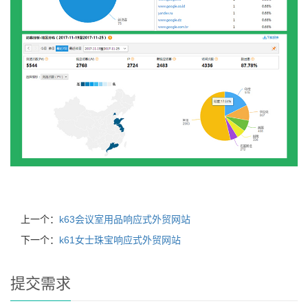
上一个：
k63会议室用品响应式外贸网站
下一个：
k61女士珠宝响应式外贸网站
提交需求