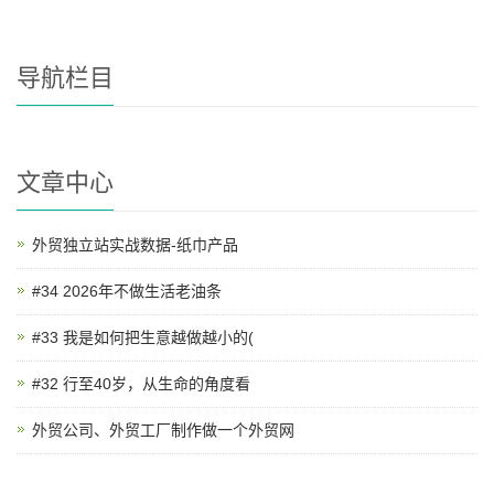
导航栏目
文章中心
外贸独立站实战数据-纸巾产品
#34 2026年不做生活老油条
#33 我是如何把生意越做越小的(
#32 行至40岁，从生命的角度看
外贸公司、外贸工厂制作做一个外贸网