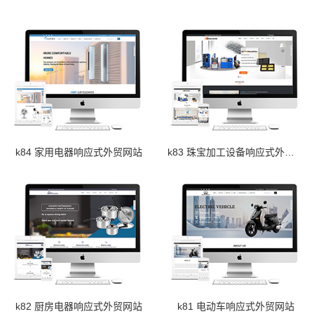
k84 家用电器响应式外贸网站
k83 珠宝加工设备响应式外贸网站
k82 厨房电器响应式外贸网站
k81 电动车响应式外贸网站