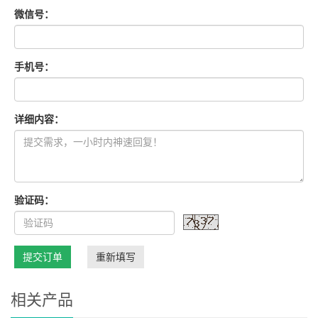
微信号：
手机号：
详细内容：
验证码：
提交订单
重新填写
相关产品