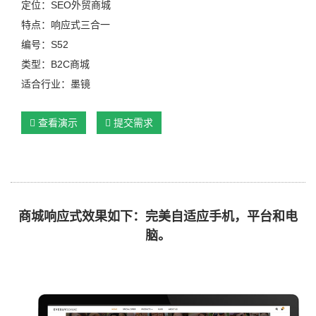
定位：SEO外贸商城
特点：响应式三合一
编号：S52
类型：B2C商城
适合行业：墨镜
查看演示
提交需求
商城响应式效果如下：完美自适应手机，平台和电
脑。