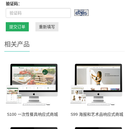
验证码：
提交订单
重新填写
相关产品
S100 一次性餐具响应式商城
S99 海报和艺术品响应式商城