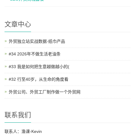
文章中心
外贸独立站实战数据-纸巾产品
#34 2026年不做生活老油条
#33 我是如何把生意越做越小的(
#32 行至40岁，从生命的角度看
外贸公司、外贸工厂制作做一个外贸网
联系我们
联系人：渔课-Kevin