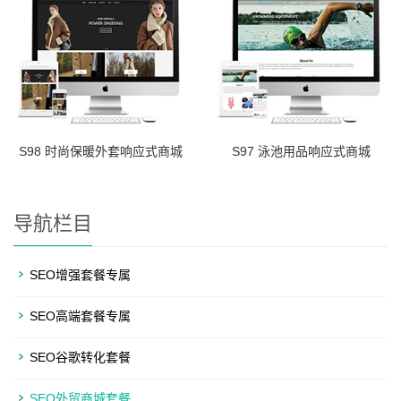
S98 时尚保暖外套响应式商城
S97 泳池用品响应式商城
导航栏目
SEO增强套餐专属
SEO高端套餐专属
SEO谷歌转化套餐
SEO外贸商城套餐