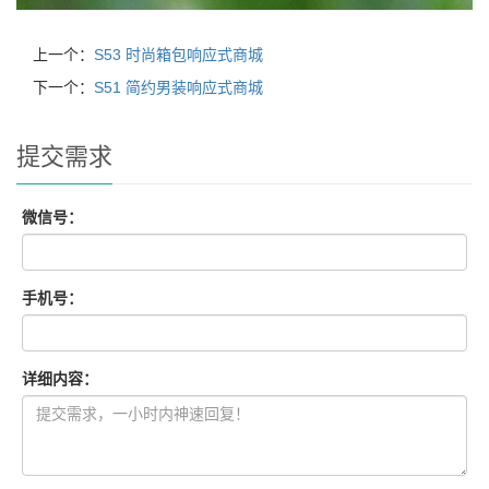
上一个：
S53 时尚箱包响应式商城
下一个：
S51 简约男装响应式商城
提交需求
微信号：
手机号：
详细内容：