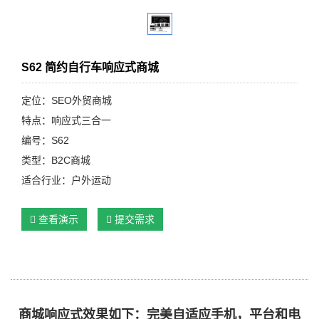
S62 简约自行车响应式商城
定位：SEO外贸商城
特点：响应式三合一
编号：S62
类型：B2C商城
适合行业：户外运动
查看演示
提交需求
商城响应式效果如下：完美自适应手机，平台和电