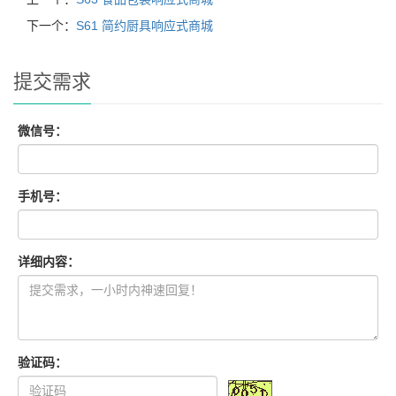
下一个：
S61 简约厨具响应式商城
提交需求
微信号：
手机号：
详细内容：
验证码：