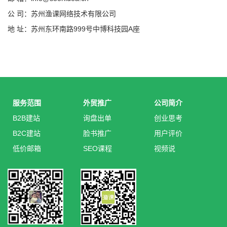
公 司：苏州渔课网络技术有限公司
地 址：苏州东环南路999号中博科技园A座
服务范围
外贸推广
公司简介
B2B建站
询盘出单
创业思考
B2C建站
脸书推广
用户评价
低价邮箱
SEO课程
视频说