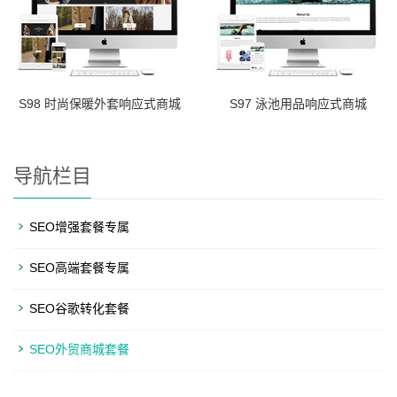
S98 时尚保暖外套响应式商城
S97 泳池用品响应式商城
导航栏目
SEO增强套餐专属
SEO高端套餐专属
SEO谷歌转化套餐
SEO外贸商城套餐