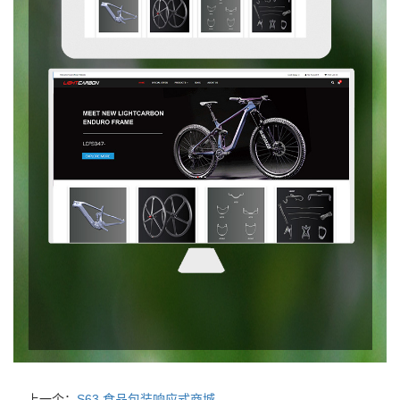
上一个：
S63 食品包装响应式商城