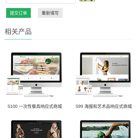
提交订单
重新填写
相关产品
S100 一次性餐具响应式商城
S99 海报和艺术品响应式商城