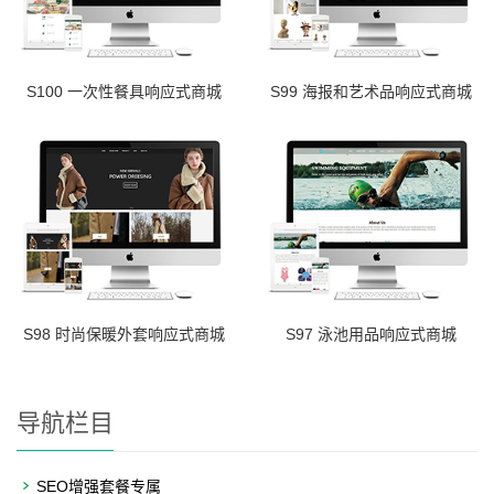
S100 一次性餐具响应式商城
S99 海报和艺术品响应式商城
S98 时尚保暖外套响应式商城
S97 泳池用品响应式商城
导航栏目
SEO增强套餐专属