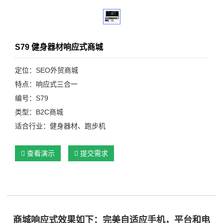
S79 健身器材响应式商城
定位：SEO外贸商城
特点：响应式三合一
编号：S79
类型：B2C商城
适合行业：健身器材、跑步机
查看演示
提交需求
商城响应式效果如下：完美自适应手机，平台和电