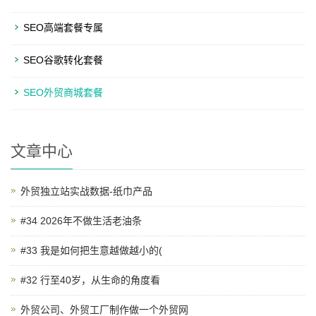
SEO高端套餐专属
SEO谷歌转化套餐
SEO外贸商城套餐
文章中心
外贸独立站实战数据-纸巾产品
#34 2026年不做生活老油条
#33 我是如何把生意越做越小的(
#32 行至40岁，从生命的角度看
外贸公司、外贸工厂制作做一个外贸网