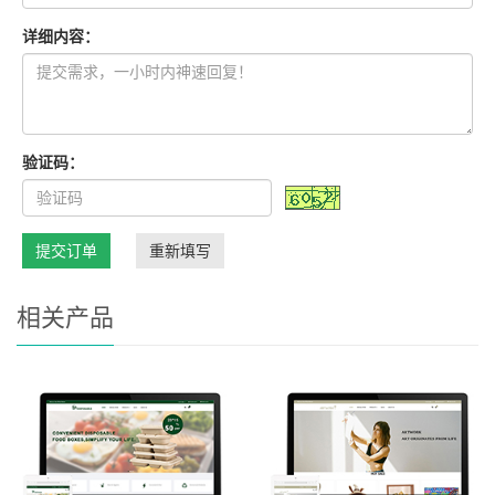
详细内容：
验证码：
提交订单
重新填写
相关产品