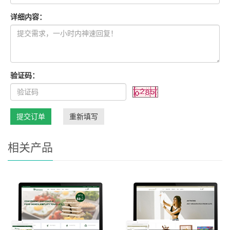
详细内容：
验证码：
提交订单
重新填写
相关产品