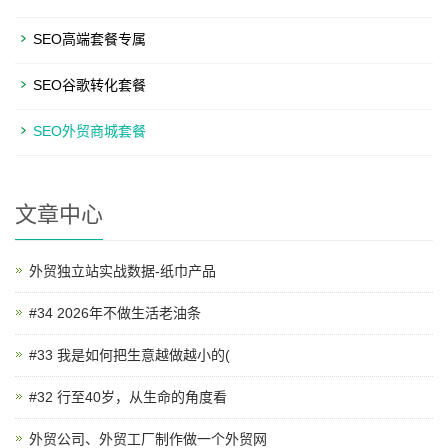
SEO高端套餐专属
SEO谷歌转化套餐
SEO外贸商城套餐
文章中心
外贸独立站实战数据-纸巾产品
#34 2026年不做生活老油条
#33 我是如何把生意越做越小的(
#32 行至40岁，从生命的角度看
外贸公司、外贸工厂制作做一个外贸网