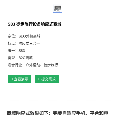
S83 徒步旅行设备响应式商城
定位：SEO外贸商城
特点：响应式三合一
编号：S83
类型：B2C商城
适合行业：户外运动、徒步旅行
查看演示
提交需求
商城响应式效果如下：完美自适应手机，平台和电