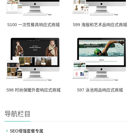
S100 一次性餐具响应式商城
S99 海报和艺术品响应式商城
S98 时尚保暖外套响应式商城
S97 泳池用品响应式商城
导航栏目
SEO增强套餐专属