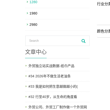
1280
行业分类
1980
2980
颜色分类
文章中心
外贸独立站实战数据-纸巾产品
#34 2026年不做生活老油条
#33 我是如何把生意越做越小的(
#32 行至40岁，从生命的角度看
外贸公司、外贸工厂制作做一个外贸网