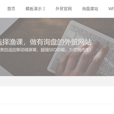
首页
模板演示
外贸官网
询盘建站
W