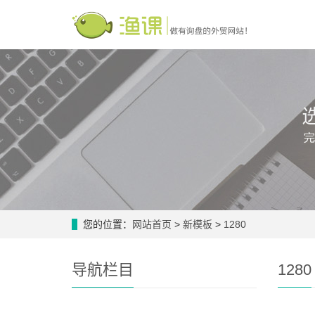
您的位置：
网站首页
>
新模板
>
1280
导航栏目
1280