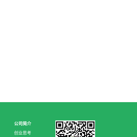
公司简介
创业思考