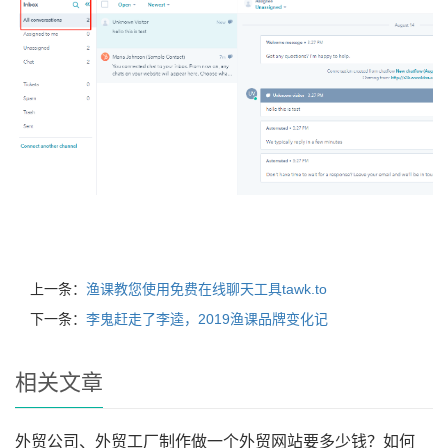
上一条：
渔课教您使用免费在线聊天工具tawk.to
下一条：
李鬼赶走了李逵，2019渔课品牌变化记
相关文章
外贸公司、外贸工厂制作做一个外贸网站要多少钱？如何