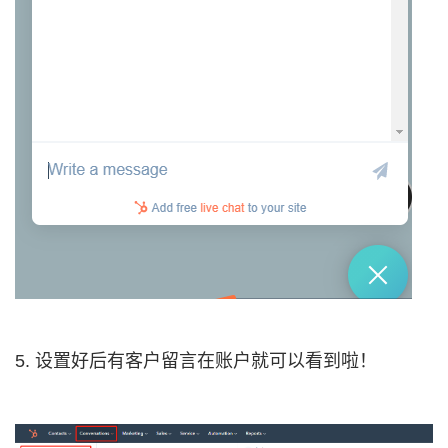
5. 设置好后有客户留言在账户就可以看到啦！