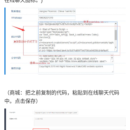
在线聊天图标。
)
（商城：
把之前复制的代码，粘贴到在线聊天代码
中。点击保存
）