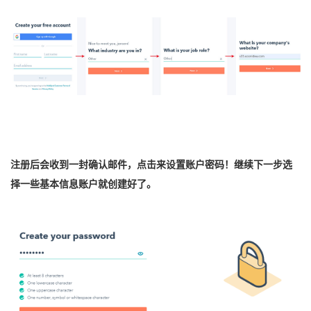
注册后会收到一封确认邮件，点击来设置账户密码！继续下一步选
择一些基本信息账户就创建好了。