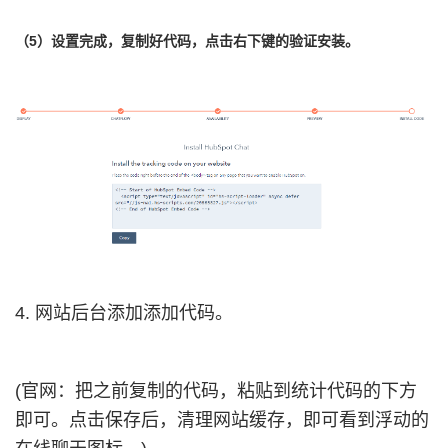
（5）设置完成，复制好代码，点击右下键的验证安装。
4. 网站后台添加添加代码。
(官网：
把之前复制的代码，粘贴到统计代码的下方
即可。点击保存后，清理网站缓存，即可看到浮动的