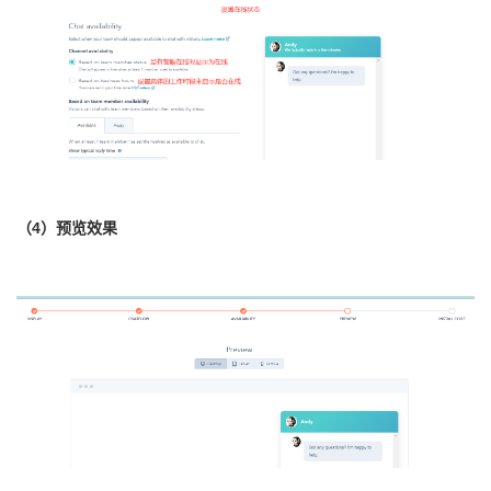
（4）预览效果