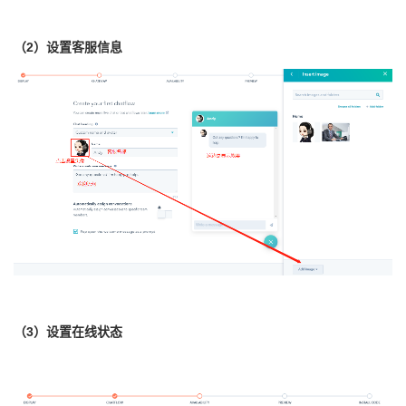
（2）设置客服信息
（3）设置在线状态