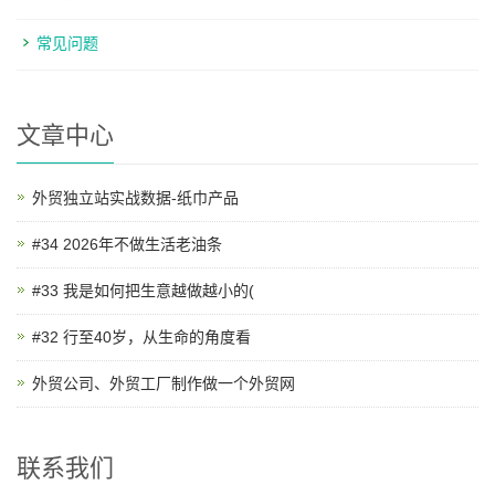
常见问题
文章中心
外贸独立站实战数据-纸巾产品
#34 2026年不做生活老油条
#33 我是如何把生意越做越小的(
#32 行至40岁，从生命的角度看
外贸公司、外贸工厂制作做一个外贸网
联系我们