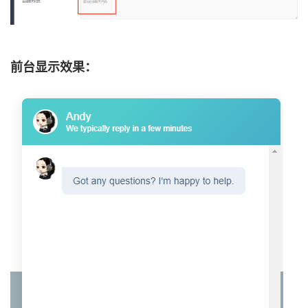
前台显示效果：