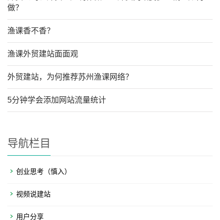
做？
渔课香不香？
渔课外贸建站面面观
外贸建站，为何推荐苏州渔课网络？
5分钟学会添加网站流量统计
导航栏目
创业思考（慎入）
视频说建站
用户分享