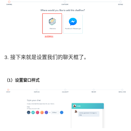
3. 接下来就是设置我们的聊天框了。
（1）设置窗口样式