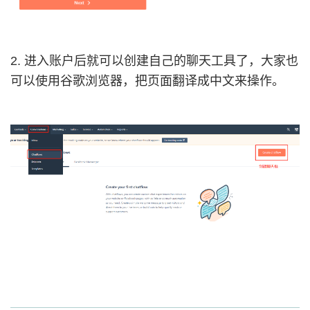
2. 进入账户后就可以创建自己的聊天工具了，大家也
可以使用谷歌浏览器，把页面翻译成中文来操作。