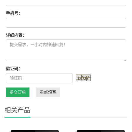
手机号：
详细内容：
验证码：
提交订单
重新填写
相关产品