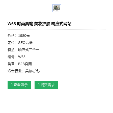
W68 时尚高端 美妆护肤 响应式网站
价格：1980元
定位：SEO高端
特点：响应式三合一
编号：W68
类型：B2B官网
适合行业：美妆/护肤
查看演示
提交需求