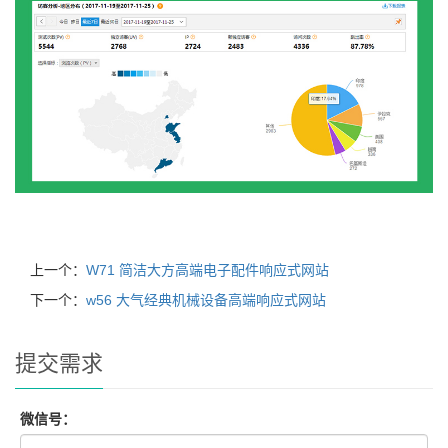
上一个：
W71 简洁大方高端电子配件响应式网站
下一个：
w56 大气经典机械设备高端响应式网站
提交需求
微信号：