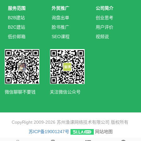
服务范围
外贸推广
公司简介
B2B建站
询盘出单
创业思考
B2C建站
脸书推广
用户评价
低价邮箱
SEO课程
视频说
微信聊聊不要钱
关注微信公众号
CopyRight 2009-2026 苏州渔课网络技术有限公司 版权所有
苏ICP备19001247号
网站地图