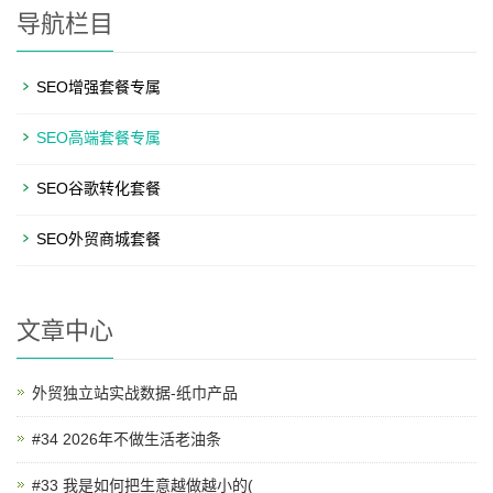
导航栏目
SEO增强套餐专属
SEO高端套餐专属
SEO谷歌转化套餐
SEO外贸商城套餐
文章中心
外贸独立站实战数据-纸巾产品
#34 2026年不做生活老油条
#33 我是如何把生意越做越小的(