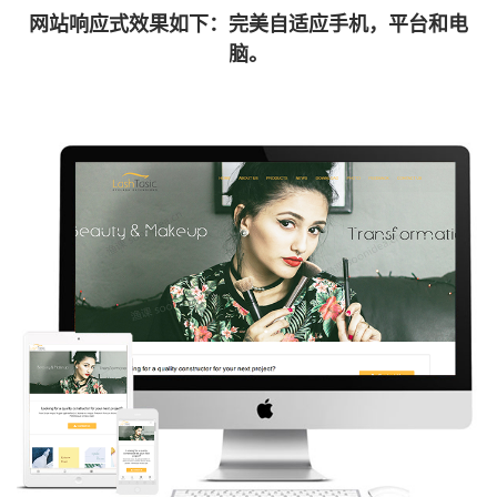
网站响应式效果如下：完美自适应手机，平台和电
脑。