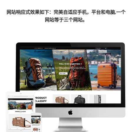
网
站响应式效果如下：完美自适应手机，平台和电脑,一个
网站等于三个网站。