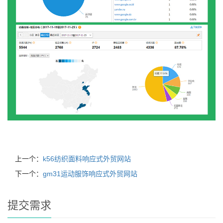
上一个：
k56纺织面料响应式外贸网站
下一个：
gm31运动服饰响应式外贸网站
提交需求