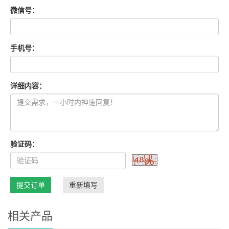
微信号：
手机号：
详细内容：
验证码：
提交订单
重新填写
相关产品