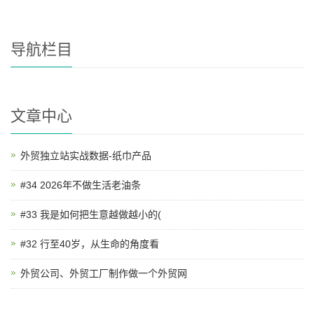
导航栏目
文章中心
外贸独立站实战数据-纸巾产品
#34 2026年不做生活老油条
#33 我是如何把生意越做越小的(
#32 行至40岁，从生命的角度看
外贸公司、外贸工厂制作做一个外贸网