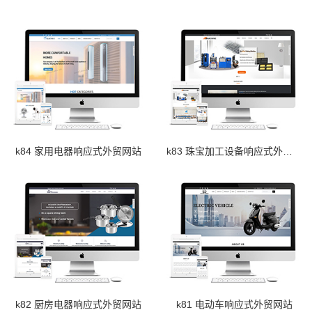
k84 家用电器响应式外贸网站
k83 珠宝加工设备响应式外贸网站
k82 厨房电器响应式外贸网站
k81 电动车响应式外贸网站