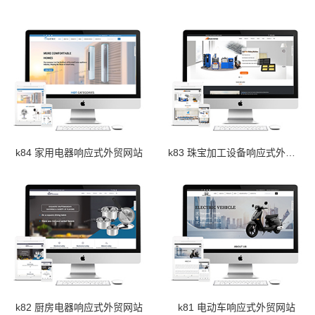
k84 家用电器响应式外贸网站
k83 珠宝加工设备响应式外贸网站
k82 厨房电器响应式外贸网站
k81 电动车响应式外贸网站