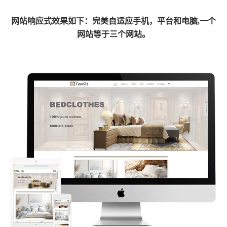
网
站响应式效果如下：完美自适应手机，平台和电脑,一个
网站等于三个网站。