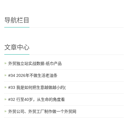
导航栏目
文章中心
外贸独立站实战数据-纸巾产品
#34 2026年不做生活老油条
#33 我是如何把生意越做越小的(
#32 行至40岁，从生命的角度看
外贸公司、外贸工厂制作做一个外贸网