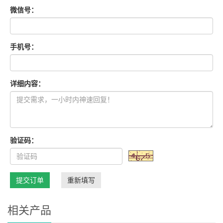
微信号：
手机号：
详细内容：
验证码：
提交订单
重新填写
相关产品