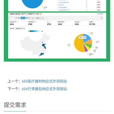
上一个：
k55医疗器材响应式外贸网站
下一个：
k54行李箱包响应式外贸网站
提交需求